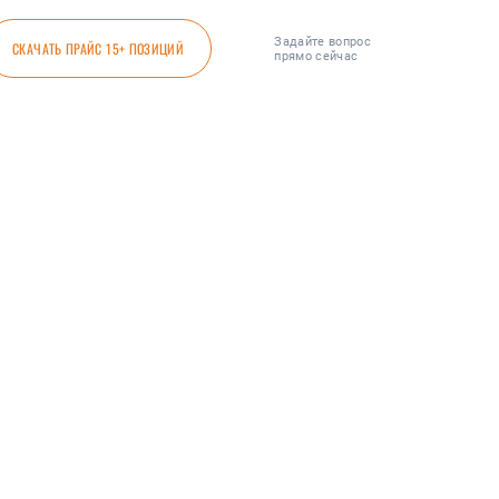
Задайте вопрос
СКАЧАТЬ ПРАЙС 15+ ПОЗИЦИЙ
прямо сейчас