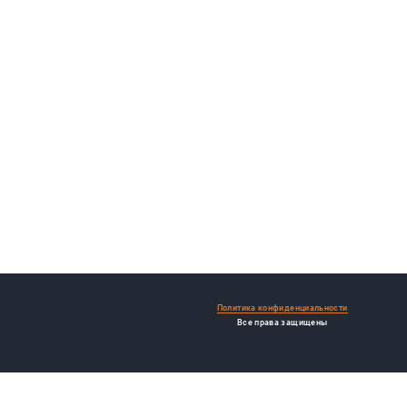
Политика конфиденциальности
Все права защищены