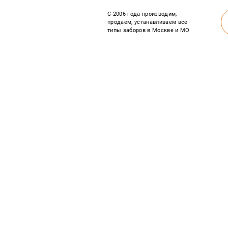
С 2006 года производим,
продаем, устанавливаем все
типы заборов в Москве и МО