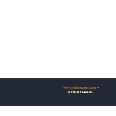
Политика конфиденциальности
Все права защищены