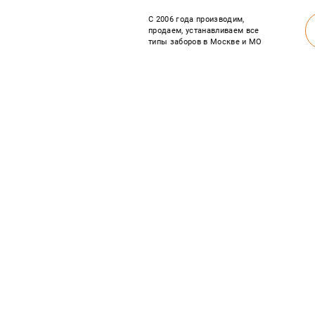
С 2006 года производим,
продаем, устанавливаем все
типы заборов в Москве и МО